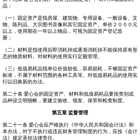
品：
（一）固定资产是指房屋、建筑物、专用设备、一般设备、文
物、陈列品、大宗图书音像和其它固定资产。单价２０００元
以上，使用期在一年以上物品，可视为固定资产登记造
册；
（二）材料是指使用后即消耗掉或逐渐消耗掉不能保持原有形
态的物质材料。对材料的使用实行定额管理。
（三）低值易耗品指单位价值较低，容易损耗，不够固定资产
标准，不属于材料范围的各种工具等。对低值易耗品的使用实
行以旧换新的办法。
第二十条 爱心会的固定资产、材料和低值易耗品要按类别或
品种设立明细帐，要建立验收、领发、保管和检查制度。
第五章 监督管理
第二十一条 爱心会应严格执行《中华人民共和国会计法》和
本办法，对于不执行或违反财务管理制度的行为，应按《会计
法》规定承担法律责任。