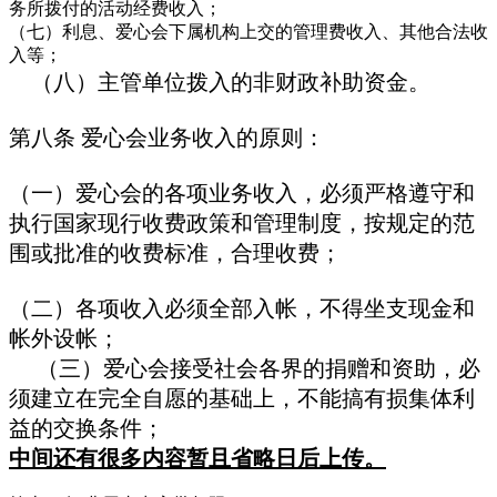
务所拨付的活动经费收入；
（七）利息、爱心会下属机构上交的管理费收入、其他合法收
入等；
（八）主管单位拨入的非财政补助资金。
第八条 爱心会业务收入的原则：
（一）爱心会的各项业务收入，必须严格遵守和
执行国家现行收费政策和管理制度，按规定的范
围或批准的收费标准，合理收费；
（二）各项收入必须全部入帐，不得坐支现金和
帐外设帐；
（三）爱心会接受社会各界的捐赠和资助，必
须建立在完全自愿的基础上，不能搞有损集体利
益的交换条件；
中间还有很多内容暂且省略日后上传。