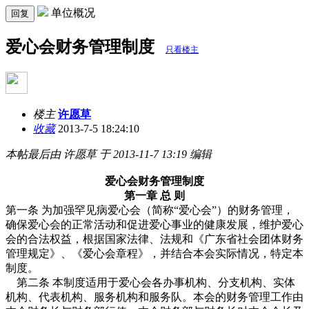
单位概况
回复
爱心会财务管理制度
只看楼主
楼主
许愿草
收藏
2013-7-5 18:24:10
本帖最后由 许愿草 于 2013-11-7 13:19 编辑
爱心会财务管理制度
第一章 总 则
第一条 为加强罕见病爱心会（简称“爱心会”）的财务管理，
确保爱心会的正常活动和促进爱心事业的健康发展，维护爱心
会的合法权益，根据国家法律、法规和《广东省社会团体财务
管理规定》、《爱心会章程》，并结合本会实际情况，特定本
制度。
第二条 本制度适用于爱心会各办事机构、分支机构、实体
机构、代表机构、服务机构和服务队。本会的财务管理工作由